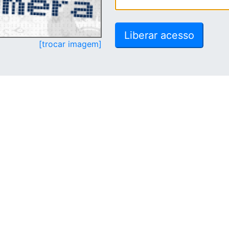
[trocar imagem]