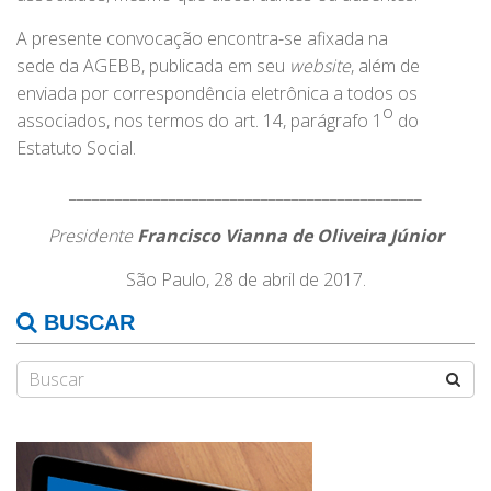
A presente convocação encontra-se afixada na
sede da AGEBB, publicada em seu
website
, além de
enviada por correspondência eletrônica a todos os
o
associados, nos termos do art. 14, parágrafo 1
do
Estatuto Social.
______________________________________________
Presidente
Francisco Vianna de Oliveira Júnior
São Paulo, 28 de abril de 2017.
BUSCAR