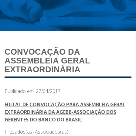
CONVOCAÇÃO DA
ASSEMBLEIA GERAL
EXTRAORDINÁRIA
Publicado em: 27/04/2017
EDITAL DE CONVOCAÇÃO PARA ASSEMBLÉIA GERAL
EXTRAORDINÁRIA DA AGEBB-ASSOCIAÇÃO DOS
GERENTES DO BANCO DO BRASIL
Prezados(as) Associados(as):