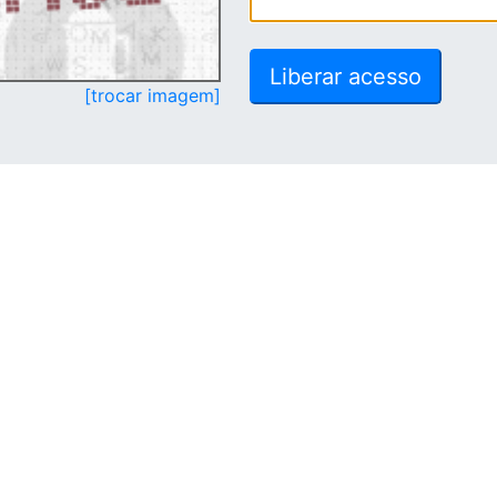
[trocar imagem]