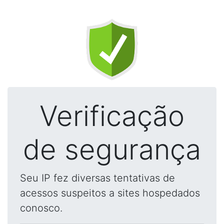
Verificação
de segurança
Seu IP fez diversas tentativas de
acessos suspeitos a sites hospedados
conosco.