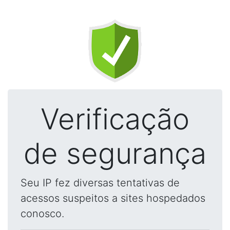
Verificação
de segurança
Seu IP fez diversas tentativas de
acessos suspeitos a sites hospedados
conosco.