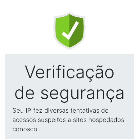
Verificação
de segurança
Seu IP fez diversas tentativas de
acessos suspeitos a sites hospedados
conosco.