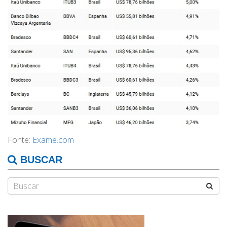
Fonte:
Exame.com
BUSCAR