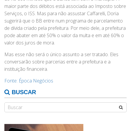
maior parte dos débitos está associada ao Imposto sobre
Serviços, o ISS. Mas para não assustar Caffarelli, Doria
sugerirá que o BB entre num programa de parcelamento
de dívida criado pela prefeitura. Por meio dele, a prefeitura
pode abater em até 50% o valor da multa e em até 60% o
valor dos juros de mora.
Mas esse não será o único assunto a ser tratado. Eles
conversarão sobre parcerias entre a prefeitura e a
instituição financeira.
Fonte: Época Negócios
BUSCAR