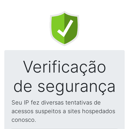
Verificação
de segurança
Seu IP fez diversas tentativas de
acessos suspeitos a sites hospedados
conosco.