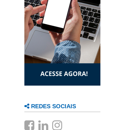
REDES SOCIAIS