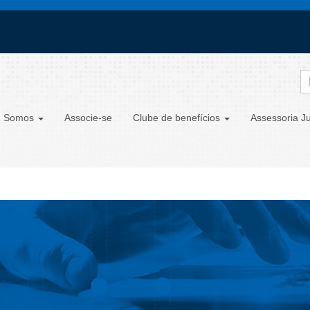
 Somos
Associe-se
Clube de benefícios
Assessoria Ju