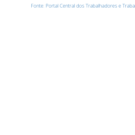
Fonte: Portal Central dos Trabalhadores e Traba