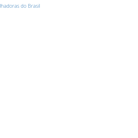
lhadoras do Brasil