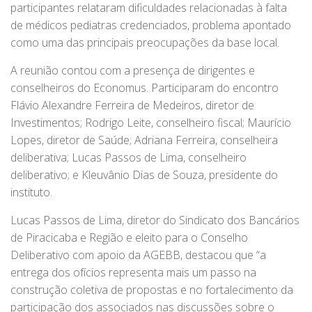
participantes relataram dificuldades relacionadas à falta
de médicos pediatras credenciados, problema apontado
como uma das principais preocupações da base local.
A reunião contou com a presença de dirigentes e
conselheiros do Economus. Participaram do encontro
Flávio Alexandre Ferreira de Medeiros, diretor de
Investimentos; Rodrigo Leite, conselheiro fiscal; Maurício
Lopes, diretor de Saúde; Adriana Ferreira, conselheira
deliberativa; Lucas Passos de Lima, conselheiro
deliberativo; e Kleuvânio Dias de Souza, presidente do
instituto.
Lucas Passos de Lima, diretor do Sindicato dos Bancários
de Piracicaba e Região e eleito para o Conselho
Deliberativo com apoio da AGEBB, destacou que “a
entrega dos ofícios representa mais um passo na
construção coletiva de propostas e no fortalecimento da
participação dos associados nas discussões sobre o