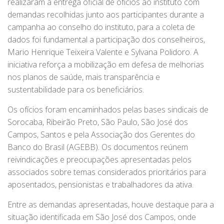
realizaram a entrega oficial de ofícios ao instituto com
demandas recolhidas junto aos participantes durante a
campanha ao conselho do instituto, para a coleta de
dados foi fundamental a participação dos conselheiros,
Mario Henrique Teixeira Valente e Sylvana Polidoro. A
iniciativa reforça a mobilização em defesa de melhorias
nos planos de saúde, mais transparência e
sustentabilidade para os beneficiários.
Os ofícios foram encaminhados pelas bases sindicais de
Sorocaba, Ribeirão Preto, São Paulo, São José dos
Campos, Santos e pela Associação dos Gerentes do
Banco do Brasil (AGEBB). Os documentos reúnem
reivindicações e preocupações apresentadas pelos
associados sobre temas considerados prioritários para
aposentados, pensionistas e trabalhadores da ativa.
Entre as demandas apresentadas, houve destaque para a
situação identificada em São José dos Campos, onde