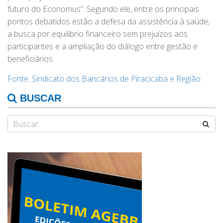
futuro do Economus”. Segundo ele, entre os principais
pontos debatidos estão a defesa da assistência à saúde,
a busca por equilíbrio financeiro sem prejuízos aos
participantes e a ampliação do diálogo entre gestão e
beneficiários.
Fonte: Sindicato dos Bancários de Piracicaba e Região
BUSCAR