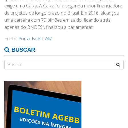
exige uma Caixa. A Caixa foi a segunda maior financiadora
de projetos de longo prazo no Brasil. Em 2016, alcançou
uma carteira com 79 bilhões em saldo, ficando atrás
apenas do BNDES”, finalizou a parlamentar.
Fonte:
Portal Brasil 247
BUSCAR