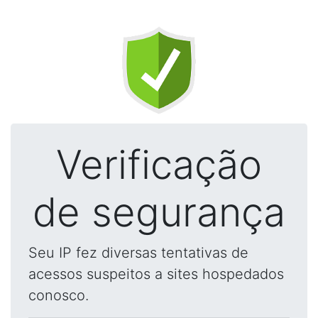
Verificação
de segurança
Seu IP fez diversas tentativas de
acessos suspeitos a sites hospedados
conosco.