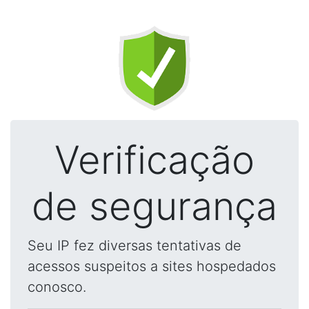
Verificação
de segurança
Seu IP fez diversas tentativas de
acessos suspeitos a sites hospedados
conosco.