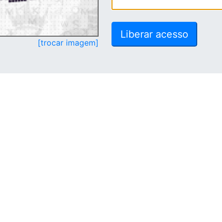
[trocar imagem]