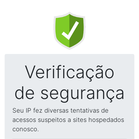
Verificação
de segurança
Seu IP fez diversas tentativas de
acessos suspeitos a sites hospedados
conosco.