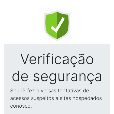
Verificação
de segurança
Seu IP fez diversas tentativas de
acessos suspeitos a sites hospedados
conosco.