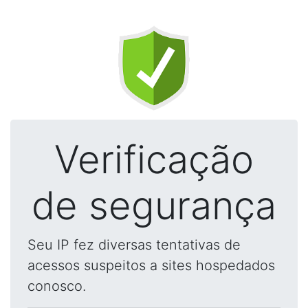
Verificação
de segurança
Seu IP fez diversas tentativas de
acessos suspeitos a sites hospedados
conosco.