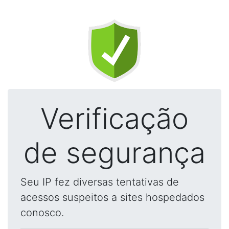
Verificação
de segurança
Seu IP fez diversas tentativas de
acessos suspeitos a sites hospedados
conosco.