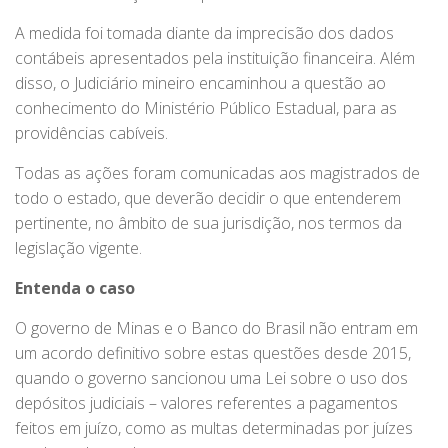
A medida foi tomada diante da imprecisão dos dados
contábeis apresentados pela instituição financeira. Além
disso, o Judiciário mineiro encaminhou a questão ao
conhecimento do Ministério Público Estadual, para as
providências cabíveis.
Todas as ações foram comunicadas aos magistrados de
todo o estado, que deverão decidir o que entenderem
pertinente, no âmbito de sua jurisdição, nos termos da
legislação vigente.
Entenda o caso
O governo de Minas e o Banco do Brasil não entram em
um acordo definitivo sobre estas questões desde 2015,
quando o governo sancionou uma Lei sobre o uso dos
depósitos judiciais – valores referentes a pagamentos
feitos em juízo, como as multas determinadas por juízes