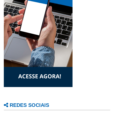
REDES SOCIAIS