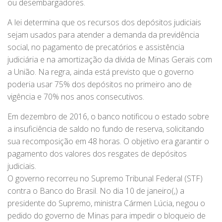
ou desembargadores.
A lei determina que os recursos dos depósitos judiciais
sejam usados para atender a demanda da previdência
social, no pagamento de precatórios e assistência
judiciária e na amortização da dívida de Minas Gerais com
a União. Na regra, ainda está previsto que o governo
poderia usar 75% dos depósitos no primeiro ano de
vigência e 70% nos anos consecutivos.
Em dezembro de 2016, o banco notificou o estado sobre
a insuficiência de saldo no fundo de reserva, solicitando
sua recomposição em 48 horas. O objetivo era garantir o
pagamento dos valores dos resgates de depósitos
judiciais.
O governo recorreu no Supremo Tribunal Federal (STF)
contra o Banco do Brasil. No dia 10 de janeiro(,) a
presidente do Supremo, ministra Cármen Lúcia, negou o
pedido do governo de Minas para impedir o bloqueio de