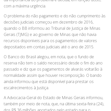
com a máxima urgência.
O problema do não pagamento e do não cumprimento às
decisões judiciais começou em dezembro de 2016,
quando o BB informou ao Tribunal de Justiça de Minas
Gerais (TJMG) e ao governo de Minas que não havia
recursos disponíveis para os pagamentos de valores
depositados em contas judiciais até o ano de 2015.
O Banco do Brasil alegou, em nota, que o fundo de
reserva não tem o saldo necessário desde o fim do ano
passado e diz que os pagamentos de alvarás voltarão à
normalidade assim que houver recomposição. O bando
ainda informou que está disponível para prestar os
escalrecimentos à Justiça.
A Advocacia-Geral do Estado de Minas Gerais informou,
também por meio de nota, que, na última sexta-feira (24),
dos R$ 36 milhões aportados pelo estado para o