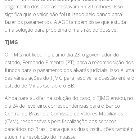
pagamento dos alvarás, restavam R$ 20 milhões. Isso
significa que o valor não foi utilizado pelo banco para
fazer os pagamentos. A AGE também disse que estuda
uma solução para problema o mais rápido possível.
TJMG
O TJMG notificou, no último dia 23, o governador do
estado, Fernando Pimentel (PT), para a recomposição dos
fundos para o pagamento dos alvarás judiciais. Isso é uma
das várias ações do TJMG para resolver a questão entre o
estado de Minas Gerais e o BB.
Ainda para auxiliar na solução do caso, o TJMG enviou, no
dia 24 de fevereiro, correspondências para o Banco
Central do Brasil e a Comissão de Valores Mobiliários
(CVM), responsáveis pela fiscalização dos serviços
bancários no Brasil, para que as duas instituições também
atuem na resolução do impasse.