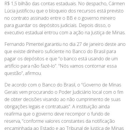
R$ 1,5 bilhão das contas estaduais. No despacho, Cármen
Lúcia justificou que o bloqueio dos recursos está previsto
no contrato assinado entre o BB e o governo mineiro
para guardar os depósitos judiciais. Depois disso, o
executivo estadual entrou com a ação na Justiça de Minas.
Fernando Pimentel garantiu no dia 27 de janeiro deste ano
que existe dinheiro suficiente no Banco do Brasil para
pagar os depósitos e que “o banco está usando de um
artifício para não fazê-lo”. “Nós vamos contornar essa
questão”, afirmou.
De acordo com o Banco do Brasil, o “Governo de Minas
Gerais vem procurando o Poder Judiciário local com o fim
de obter decisões visando ao não cumprimento de suas
obrigações legais e contratuais”. A instituição ainda
reafirma que o governo deve recompor o fundo de
reserva, “conforme valores constantes da notificação
encaminhada ao Estado e ao Tribunal de Justiça de Minas