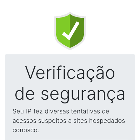
Verificação
de segurança
Seu IP fez diversas tentativas de
acessos suspeitos a sites hospedados
conosco.