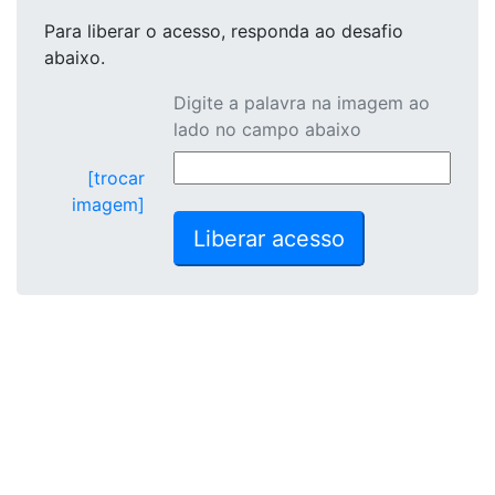
Para liberar o acesso
, responda ao desafio
abaixo.
Digite a palavra na imagem ao
lado no campo abaixo
[trocar
imagem]