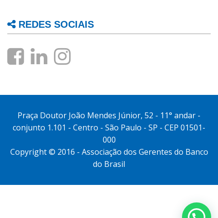
REDES SOCIAIS
Praça Doutor João Mendes Júnior, 52 - 11° andar -
conjunto 1.101 - Centro - São Paulo - SP - CEP 01501-
000
Copyright © 2016 - Associação dos Gerentes do Banco
do Brasil