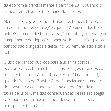
da economia, principalmente a partir de 2017, quando o
Banco Central aumentar o ritmo dos cortes.
Além disso, o governo acredita que os bancos terão os
custos reduzidos com ações que serão divulgadas hoje
pelo BC, como a desburocratização na obrigatoriedade de
cumprimento do depósito compulsório – dinheiro que os
bancos são obrigados a deixar no BC remunerado à taxa
Selic.
O uso de bancos públicos para ajudar na política
econômica recebeu muitas críticas nos governos dos ex-
presidentes Luiz Inácio Lula da Silva e Dilma Rousseff,
quando Banco do Brasil e Caixa financiaram o aumento
do consumo e capitanearam uma queda forçada nas
taxas de juros. Uma das consequências dessa estratégia
foi o aumento da inadimplência dessas instituições,
principalmente na Caixa.