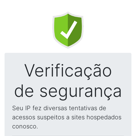
Verificação
de segurança
Seu IP fez diversas tentativas de
acessos suspeitos a sites hospedados
conosco.