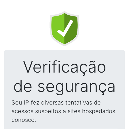
Verificação
de segurança
Seu IP fez diversas tentativas de
acessos suspeitos a sites hospedados
conosco.