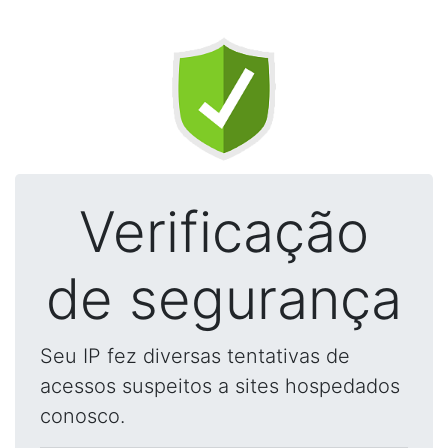
Verificação
de segurança
Seu IP fez diversas tentativas de
acessos suspeitos a sites hospedados
conosco.