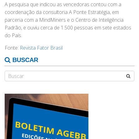
A pesquisa que indicou as vencedoras contou com a
coordenação da consultoria A Ponte Estratégia, em
parceria com a MindMiners e o Centro de Inteligência
Padrão, e ouviu cerca de 1.500 pessoas em sete estados
do País.
Fonte:
Revista Fator Brasil
BUSCAR