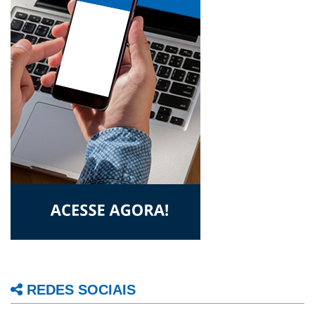
REDES SOCIAIS