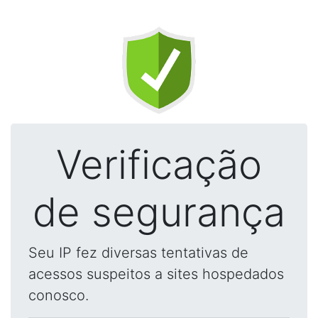
Verificação
de segurança
Seu IP fez diversas tentativas de
acessos suspeitos a sites hospedados
conosco.