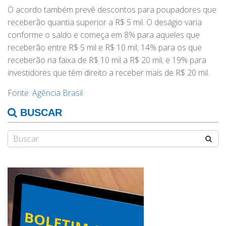
O acordo também prevê descontos para poupadores que
receberão quantia superior a R$ 5 mil. O deságio varia
conforme o saldo e começa em 8% para aqueles que
receberão entre R$ 5 mil e R$ 10 mil; 14% para os que
receberão na faixa de R$ 10 mil a R$ 20 mil; e 19% para
investidores que têm direito a receber mais de R$ 20 mil.
Fonte: Agência Brasil
BUSCAR