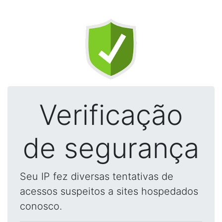
Verificação
de segurança
Seu IP fez diversas tentativas de
acessos suspeitos a sites hospedados
conosco.