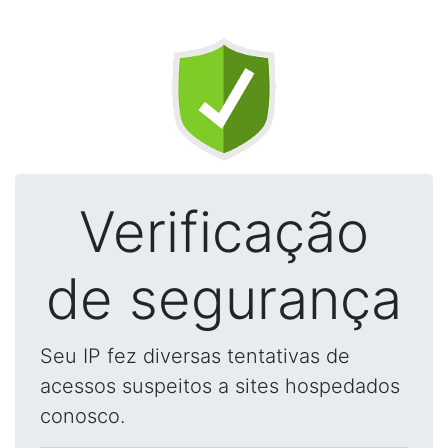
Verificação
de segurança
Seu IP fez diversas tentativas de
acessos suspeitos a sites hospedados
conosco.