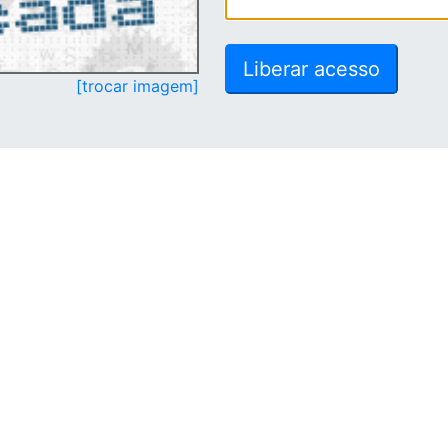
[trocar imagem]