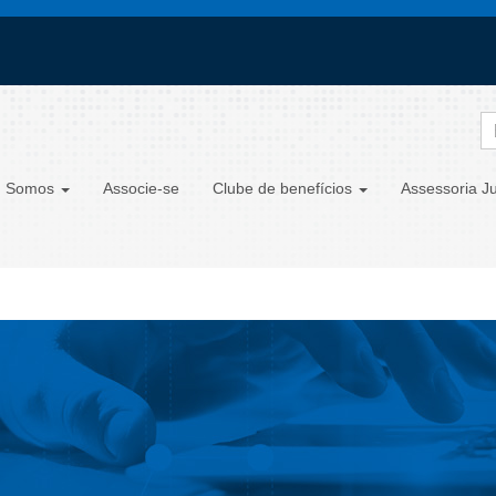
 Somos
Associe-se
Clube de benefícios
Assessoria Ju