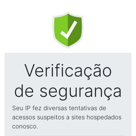
Verificação
de segurança
Seu IP fez diversas tentativas de
acessos suspeitos a sites hospedados
conosco.