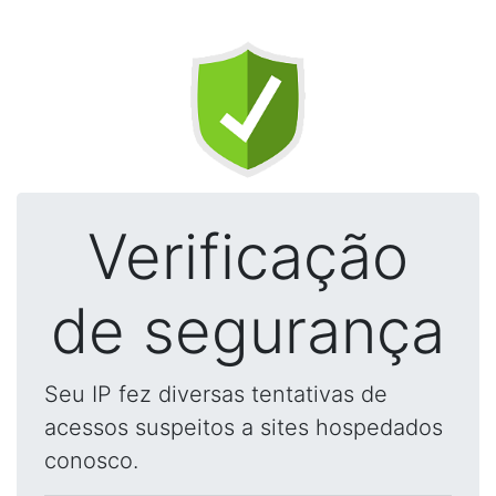
Verificação
de segurança
Seu IP fez diversas tentativas de
acessos suspeitos a sites hospedados
conosco.