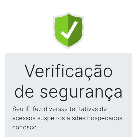
Verificação
de segurança
Seu IP fez diversas tentativas de
acessos suspeitos a sites hospedados
conosco.