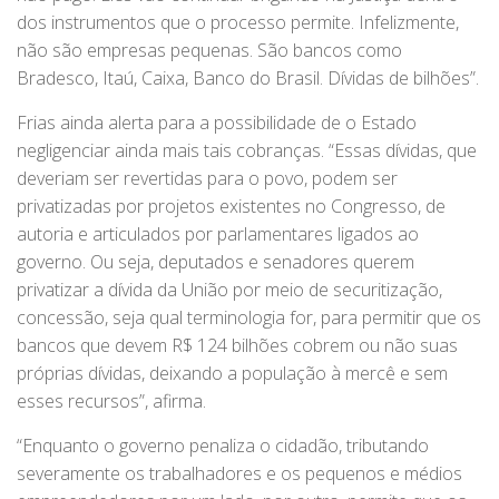
dos instrumentos que o processo permite. Infelizmente,
não são empresas pequenas. São bancos como
Bradesco, Itaú, Caixa, Banco do Brasil. Dívidas de bilhões”.
Frias ainda alerta para a possibilidade de o Estado
negligenciar ainda mais tais cobranças. “Essas dívidas, que
deveriam ser revertidas para o povo, podem ser
privatizadas por projetos existentes no Congresso, de
autoria e articulados por parlamentares ligados ao
governo. Ou seja, deputados e senadores querem
privatizar a dívida da União por meio de securitização,
concessão, seja qual terminologia for, para permitir que os
bancos que devem R$ 124 bilhões cobrem ou não suas
próprias dívidas, deixando a população à mercê e sem
esses recursos”, afirma.
“Enquanto o governo penaliza o cidadão, tributando
severamente os trabalhadores e os pequenos e médios