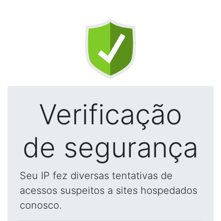
Verificação
de segurança
Seu IP fez diversas tentativas de
acessos suspeitos a sites hospedados
conosco.