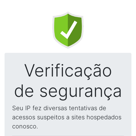
Verificação
de segurança
Seu IP fez diversas tentativas de
acessos suspeitos a sites hospedados
conosco.