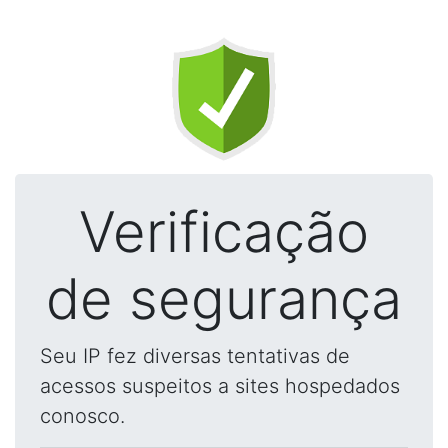
Verificação
de segurança
Seu IP fez diversas tentativas de
acessos suspeitos a sites hospedados
conosco.