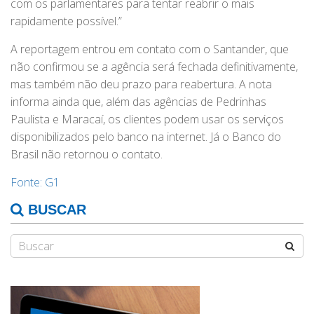
com os parlamentares para tentar reabrir o mais
rapidamente possível.”
A reportagem entrou em contato com o Santander, que
não confirmou se a agência será fechada definitivamente,
mas também não deu prazo para reabertura. A nota
informa ainda que, além das agências de Pedrinhas
Paulista e Maracaí, os clientes podem usar os serviços
disponibilizados pelo banco na internet. Já o Banco do
Brasil não retornou o contato.
Fonte: G1
BUSCAR