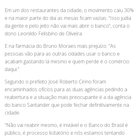
Em um dos restaurantes da cidade, o movimento caiu 30%
e na maior parte do dia as mesas ficam vazias. “Isso judia
da gente e pelo jeito não vai mais abrir o banco”, conta o
dono Leonildo Felisbino de Oliveira.
E na farmácia do Bruno Moraes mais prejuízo. “As
pessoas vão para as outras cidades usar o banco e
acabam gastando lá mesmo e quem perde é o comércio
daqui.”
Segundo o prefeito José Roberto Cirino foram
encaminhados ofícios para as duas agências pedindo a
reabertura e a situação mais preocupante é a da agência
do banco Santander que pode fechar definitivamente na
cidade.
“Não vai reabrir mesmo, é inviável e o Banco do Brasil é
público, é processo licitatório e nós estamos tentando