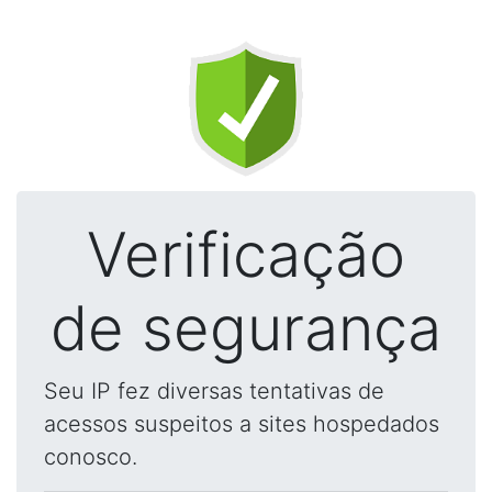
Verificação
de segurança
Seu IP fez diversas tentativas de
acessos suspeitos a sites hospedados
conosco.