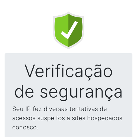
Verificação
de segurança
Seu IP fez diversas tentativas de
acessos suspeitos a sites hospedados
conosco.