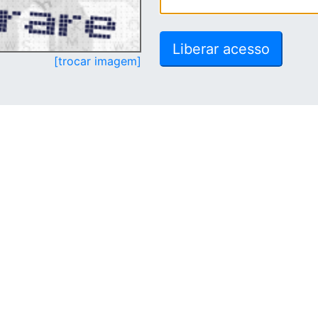
[trocar imagem]