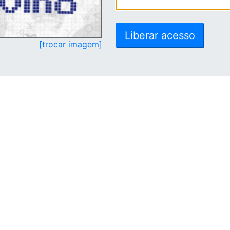
[trocar imagem]