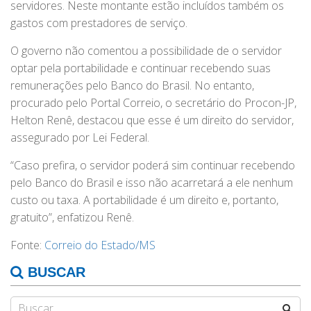
servidores. Neste montante estão incluídos também os
gastos com prestadores de serviço.
O governo não comentou a possibilidade de o servidor
optar pela portabilidade e continuar recebendo suas
remunerações pelo Banco do Brasil. No entanto,
procurado pelo Portal Correio, o secretário do Procon-JP,
Helton Renê, destacou que esse é um direito do servidor,
assegurado por Lei Federal.
“Caso prefira, o servidor poderá sim continuar recebendo
pelo Banco do Brasil e isso não acarretará a ele nenhum
custo ou taxa. A portabilidade é um direito e, portanto,
gratuito”, enfatizou Renê.
Fonte:
Correio do Estado/MS
BUSCAR