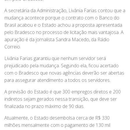
A secretária da Administração, Livânia Farias contou que a
mudança acontece porque o contrato com o Banco do
Brasil acabou e o Estado achou a proposta apresentada
pelo Bradesco no processo de licitação mais vantajosa. A
apuração é da jornalista Sandra Macedo, da Rádio
Correio.
Livânia Farias garantiu que nenhum servidor será
prejudicado pela mudança. Segundo ela, ficou acertado
com o Bradesco que novas agências deverão ser abertas
para assegurar atendimento a todos os servidores.
A previsão do Estado é que 300 empregos diretos e 200
indiretos sejam gerados nessa transição, que deve ser
finalizada no prazo máximo de 90 dias.
Atualmente, o Estado desembolsa cerca de R$ 330
milhões mensalmente com o pagamento de 130 mil