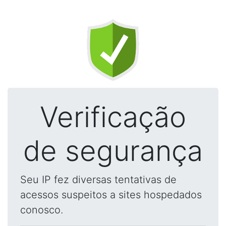
Verificação
de segurança
Seu IP fez diversas tentativas de
acessos suspeitos a sites hospedados
conosco.