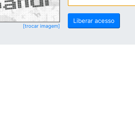
[trocar imagem]