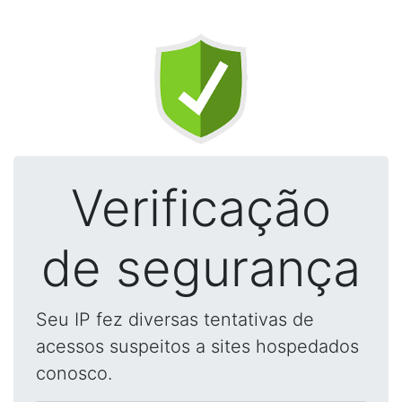
Verificação
de segurança
Seu IP fez diversas tentativas de
acessos suspeitos a sites hospedados
conosco.