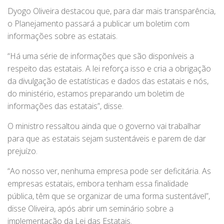
Dyogo Oliveira destacou que, para dar mais transparência,
o Planejamento passará a publicar um boletim com
informações sobre as estatais.
“Há uma série de informações que são disponíveis a
respeito das estatais. A lei reforça isso e cria a obrigação
da divulgação de estatísticas e dados das estatais e nós,
do ministério, estamos preparando um boletim de
informações das estatais”, disse.
O ministro ressaltou ainda que o governo vai trabalhar
para que as estatais sejam sustentáveis e parem de dar
prejuízo.
“Ao nosso ver, nenhuma empresa pode ser deficitária. As
empresas estatais, embora tenham essa finalidade
pública, têm que se organizar de uma forma sustentável”,
disse Oliveira, após abrir um seminário sobre a
implementação da Lei das Estatais.