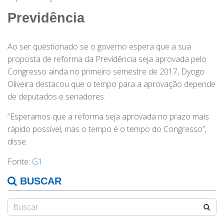
Previdência
Ao ser questionado se o governo espera que a sua
proposta de reforma da Previdência seja aprovada pelo
Congresso ainda no primeiro semestre de 2017, Dyogo
Oliveira destacou que o tempo para a aprovação depende
de deputados e senadores.
“Esperamos que a reforma seja aprovada no prazo mais
rápido possível, mas o tempo é o tempo do Congresso”,
disse.
Fonte:
G1
BUSCAR