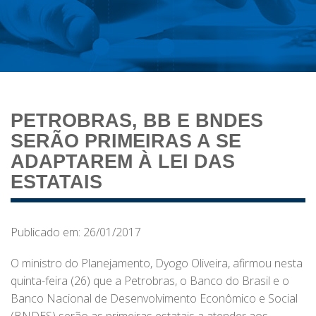
PETROBRAS, BB E BNDES
SERÃO PRIMEIRAS A SE
ADAPTAREM À LEI DAS
ESTATAIS
Publicado em: 26/01/2017
O ministro do Planejamento, Dyogo Oliveira, afirmou nesta
quinta-feira (26) que a Petrobras, o Banco do Brasil e o
Banco Nacional de Desenvolvimento Econômico e Social